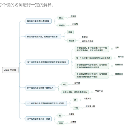
每个锁的名词进行一定的解释。