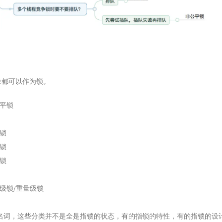
对象都可以作为锁。
公平锁
享锁
写锁
观锁
级锁/重量级锁
名词，这些分类并不是全是指锁的状态，有的指锁的特性，有的指锁的设