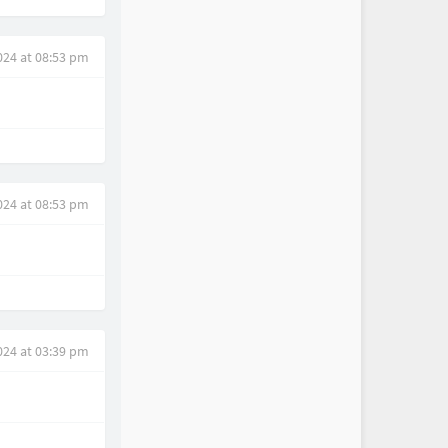
24 at 08:53 pm
24 at 08:53 pm
024 at 03:39 pm