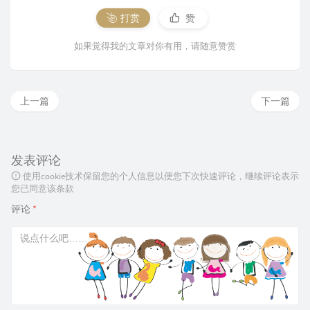
打赏
赞
如果觉得我的文章对你有用，请随意赞赏
上一篇
下一篇
发表评论
使用cookie技术保留您的个人信息以便您下次快速评论，继续评论表示
您已同意该条款
评论
*