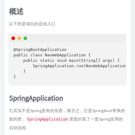
概述
以下的是项目的启动入口
@SpringBootApplication

public class NavWebApplication {

    public static void main(String[] args) {       
        SpringApplication.run(NavWebApplication.cla
    }

}
SpringApplication
它其实不是Spring里有的东西，换言之，它是SpringBoot带来的
新的类，
里面封装了一套Spring应用的
SpringApplication
启动流程。