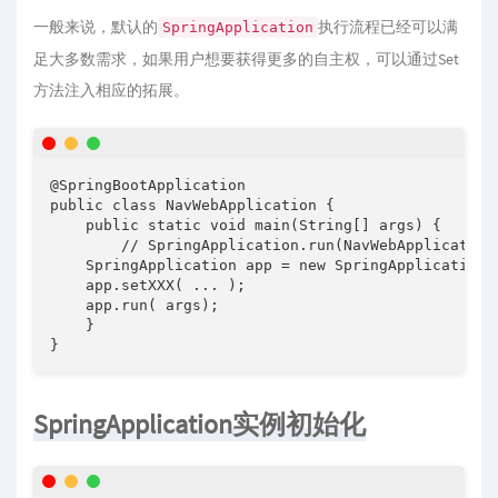
一般来说，默认的
执行流程已经可以满
SpringApplication
足大多数需求，如果用户想要获得更多的自主权，可以通过Set
方法注入相应的拓展。
@SpringBootApplication

public class NavWebApplication {

    public static void main(String[] args) {

        // SpringApplication.run(NavWebApplication.
    SpringApplication app = new SpringApplication(N
    app.setXXX( ... );

    app.run( args);

    }

}
SpringApplication实例初始化