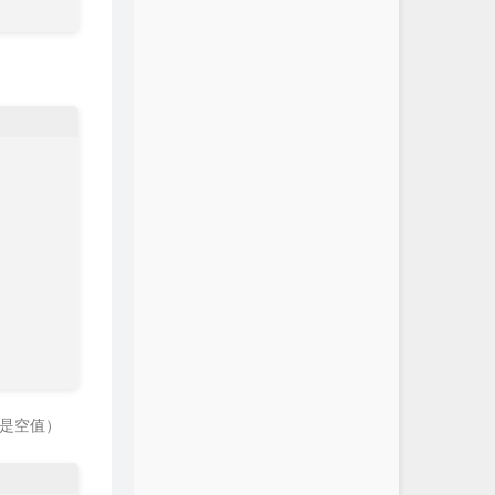
不是空值）