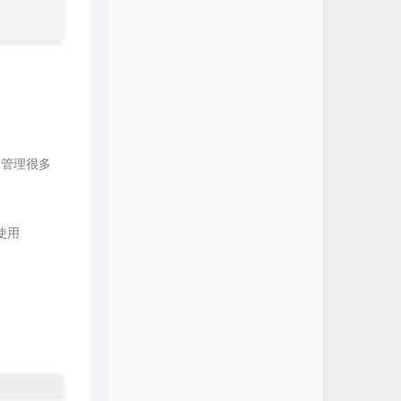
，管理很多
要使用