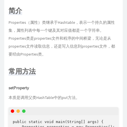
简介
Properties（属性）类继承于Hashtable，表示一个持久的属性
集，属性列表中每一个键及其对应值都是一个字符串。
Properties类是properties文件和程序的中间桥梁，无论是从
properties文件读取信息，还是写入信息到properties文件，都
要经由Properties类。
常用方法
setProperty
本质是调用父类HashTable中的put方法。
public static void main(String[] args) {

    Properties properties = new Properties();
